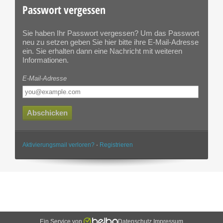
Passwort vergessen
Sie haben Ihr Passwort vergessen? Um das Passwort
neu zu setzen geben Sie hier bitte ihre E-Mail-Adresse
ein. Sie erhalten dann eine Nachricht mit weiteren
Informationen.
E-Mail-Adresse
Abschicken
Aktivierungsmail verloren?
·
Registrieren
Ein Service von
Datenschutz
Impressum