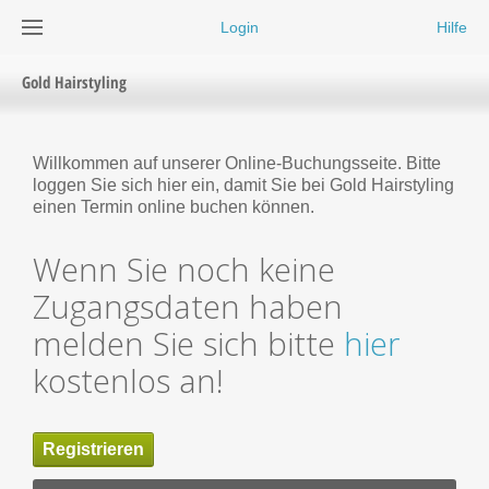
Login
Hilfe
Gold Hairstyling
Willkommen auf unserer Online-Buchungsseite. Bitte
loggen Sie sich hier ein, damit Sie bei Gold Hairstyling
einen Termin online buchen können.
Wenn Sie noch keine
Zugangsdaten haben
melden Sie sich bitte
hier
kostenlos an!
Registrieren