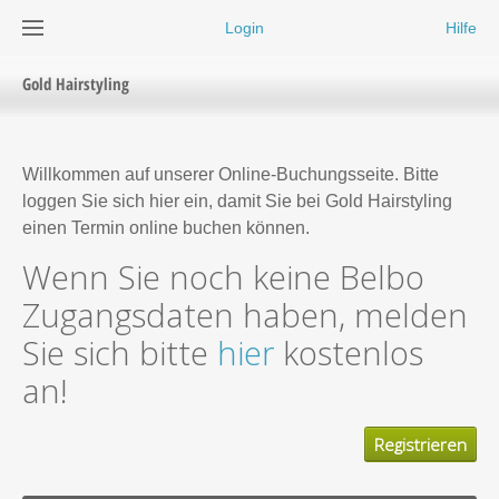
Login
Hilfe
Gold Hairstyling
Willkommen auf unserer Online-Buchungsseite. Bitte
loggen Sie sich hier ein, damit Sie bei Gold Hairstyling
einen Termin online buchen können.
Wenn Sie noch keine Belbo
Zugangsdaten haben, melden
Sie sich bitte
hier
kostenlos
an!
Registrieren